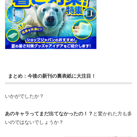
まとめ：今後の新刊の裏表紙に大注目！
いかがでしたか？
あのキャラってまだ出てなかったの！？
と驚かれた方も多
いのではないでしょうか？