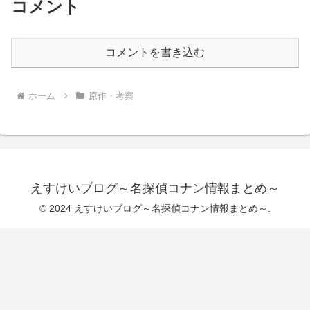
コメント
コメントを書き込む
ホーム
原作・考察
えすけいブログ～名探偵コナン情報まとめ～
© 2024 えすけいブログ～名探偵コナン情報まとめ～.