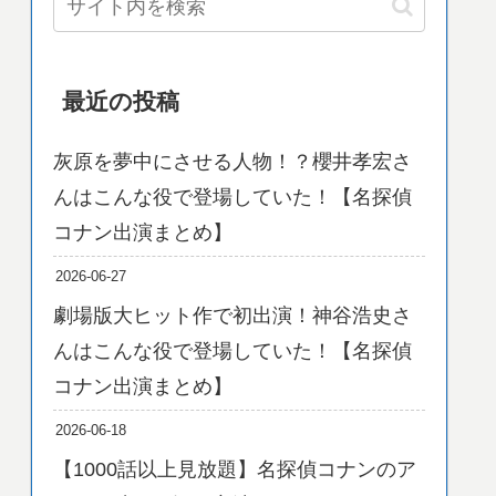
最近の投稿
灰原を夢中にさせる人物！？櫻井孝宏さ
んはこんな役で登場していた！【名探偵
コナン出演まとめ】
2026-06-27
劇場版大ヒット作で初出演！神谷浩史さ
んはこんな役で登場していた！【名探偵
コナン出演まとめ】
2026-06-18
【1000話以上見放題】名探偵コナンのア