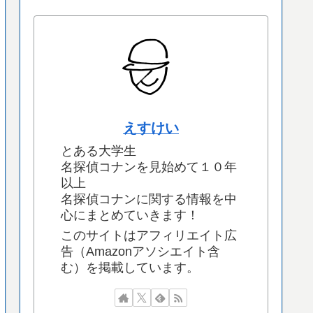
えすけい
とある大学生
名探偵コナンを見始めて１０年
以上
名探偵コナンに関する情報を中
心にまとめていきます！
このサイトはアフィリエイト広
告（Amazonアソシエイト含
む）を掲載しています。