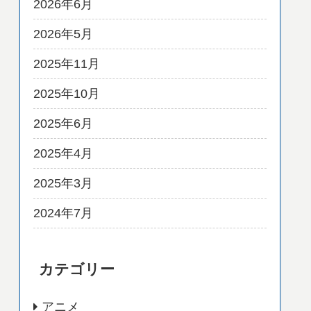
2026年6月
2026年5月
2025年11月
2025年10月
2025年6月
2025年4月
2025年3月
2024年7月
カテゴリー
アニメ