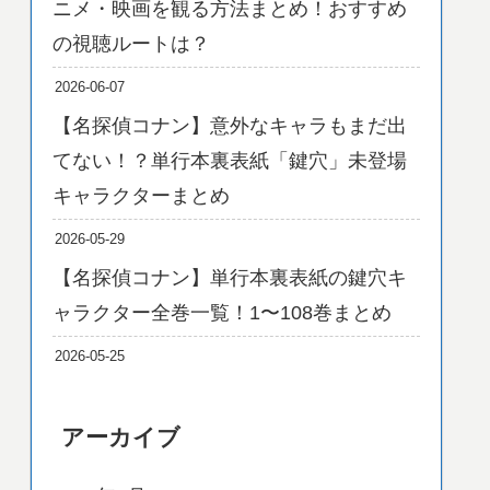
ニメ・映画を観る方法まとめ！おすすめ
の視聴ルートは？
2026-06-07
【名探偵コナン】意外なキャラもまだ出
てない！？単行本裏表紙「鍵穴」未登場
キャラクターまとめ
2026-05-29
【名探偵コナン】単行本裏表紙の鍵穴キ
ャラクター全巻一覧！1〜108巻まとめ
2026-05-25
アーカイブ