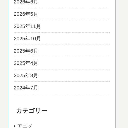
2026年6月
2026年5月
2025年11月
2025年10月
2025年6月
2025年4月
2025年3月
2024年7月
カテゴリー
アニメ