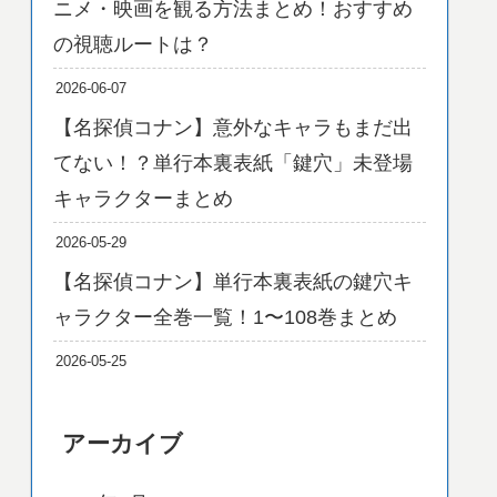
ニメ・映画を観る方法まとめ！おすすめ
の視聴ルートは？
2026-06-07
【名探偵コナン】意外なキャラもまだ出
てない！？単行本裏表紙「鍵穴」未登場
キャラクターまとめ
2026-05-29
【名探偵コナン】単行本裏表紙の鍵穴キ
ャラクター全巻一覧！1〜108巻まとめ
2026-05-25
アーカイブ