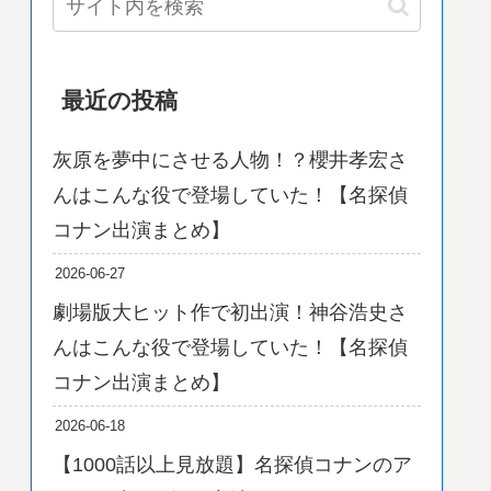
最近の投稿
灰原を夢中にさせる人物！？櫻井孝宏さ
んはこんな役で登場していた！【名探偵
コナン出演まとめ】
2026-06-27
劇場版大ヒット作で初出演！神谷浩史さ
んはこんな役で登場していた！【名探偵
コナン出演まとめ】
2026-06-18
【1000話以上見放題】名探偵コナンのア