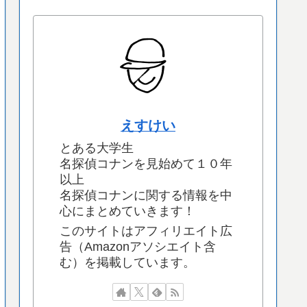
えすけい
とある大学生
名探偵コナンを見始めて１０年
以上
名探偵コナンに関する情報を中
心にまとめていきます！
このサイトはアフィリエイト広
告（Amazonアソシエイト含
む）を掲載しています。